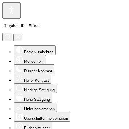
Eingabehilfen öffnen
Farben umkehren
Monochrom
Dunkler Kontrast
Heller Kontrast
Niedrige Sättigung
Hohe Sättigung
Links hervorheben
Überschriften hervorheben
Bildschirmleser