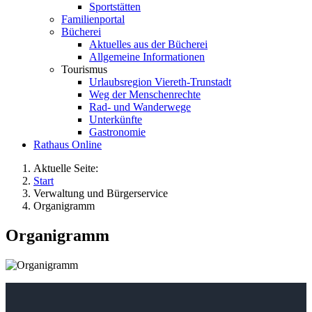
Sportstätten
Familienportal
Bücherei
Aktuelles aus der Bücherei
Allgemeine Informationen
Tourismus
Urlaubsregion Viereth-Trunstadt
Weg der Menschenrechte
Rad- und Wanderwege
Unterkünfte
Gastronomie
Rathaus Online
Aktuelle Seite:
Start
Verwaltung und Bürgerservice
Organigramm
Organigramm