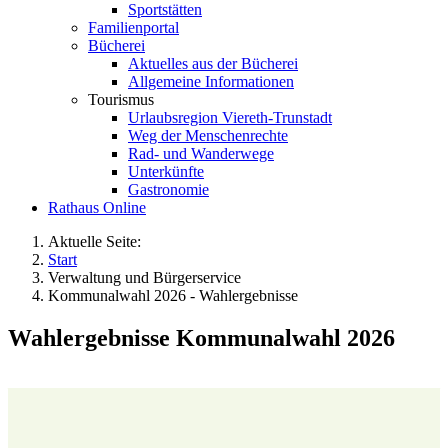
Sportstätten
Familienportal
Bücherei
Aktuelles aus der Bücherei
Allgemeine Informationen
Tourismus
Urlaubsregion Viereth-Trunstadt
Weg der Menschenrechte
Rad- und Wanderwege
Unterkünfte
Gastronomie
Rathaus Online
Aktuelle Seite:
Start
Verwaltung und Bürgerservice
Kommunalwahl 2026 - Wahlergebnisse
Wahlergebnisse Kommunalwahl 2026