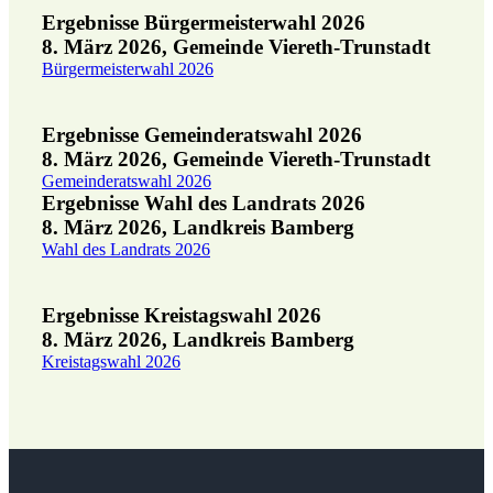
Ergebnisse Bürgermeisterwahl 2026
8. März 2026, Gemeinde Viereth-Trunstadt
Bürgermeisterwahl 2026
Ergebnisse Gemeinderatswahl 2026
8. März 2026, Gemeinde Viereth-Trunstadt
Gemeinderatswahl 2026
Ergebnisse Wahl des Landrats 2026
8. März 2026, Landkreis Bamberg
Wahl des Landrats 2026
Ergebnisse Kreistagswahl 2026
8. März 2026, Landkreis Bamberg
Kreistagswahl 2026