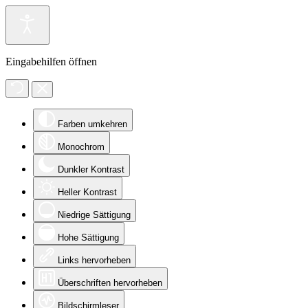
Eingabehilfen öffnen
Farben umkehren
Monochrom
Dunkler Kontrast
Heller Kontrast
Niedrige Sättigung
Hohe Sättigung
Links hervorheben
Überschriften hervorheben
Bildschirmleser