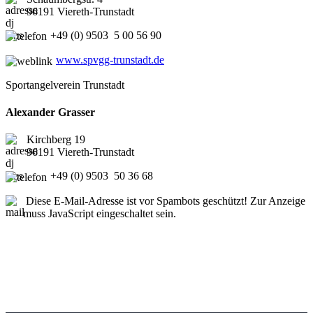
96191 Viereth-Trunstadt
+49 (0) 9503 5 00 56 90
www.spvgg-trunstadt.de
Sportangelverein Trunstadt
Alexander Grasser
Kirchberg 19
96191 Viereth-Trunstadt
+49 (0) 9503 50 36 68
Diese E-Mail-Adresse ist vor Spambots geschützt! Zur Anzeige
muss JavaScript eingeschaltet sein.