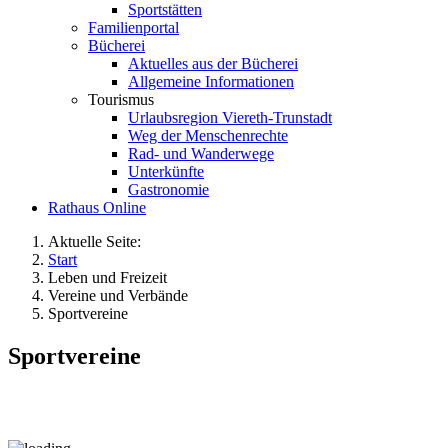
Sportstätten
Familienportal
Bücherei
Aktuelles aus der Bücherei
Allgemeine Informationen
Tourismus
Urlaubsregion Viereth-Trunstadt
Weg der Menschenrechte
Rad- und Wanderwege
Unterkünfte
Gastronomie
Rathaus Online
Aktuelle Seite:
Start
Leben und Freizeit
Vereine und Verbände
Sportvereine
Sportvereine