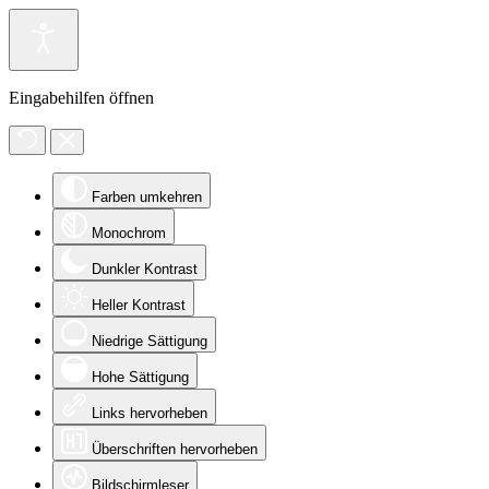
Eingabehilfen öffnen
Farben umkehren
Monochrom
Dunkler Kontrast
Heller Kontrast
Niedrige Sättigung
Hohe Sättigung
Links hervorheben
Überschriften hervorheben
Bildschirmleser