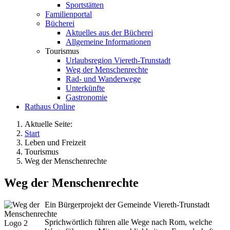
Sportstätten
Familienportal
Bücherei
Aktuelles aus der Bücherei
Allgemeine Informationen
Tourismus
Urlaubsregion Viereth-Trunstadt
Weg der Menschenrechte
Rad- und Wanderwege
Unterkünfte
Gastronomie
Rathaus Online
Aktuelle Seite:
Start
Leben und Freizeit
Tourismus
Weg der Menschenrechte
Weg der Menschenrechte
Ein Bürgerprojekt der Gemeinde Viereth-Trunstadt
Sprichwörtlich führen alle Wege nach Rom, welche