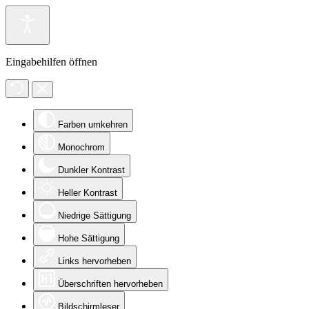
Eingabehilfen öffnen
Farben umkehren
Monochrom
Dunkler Kontrast
Heller Kontrast
Niedrige Sättigung
Hohe Sättigung
Links hervorheben
Überschriften hervorheben
Bildschirmleser