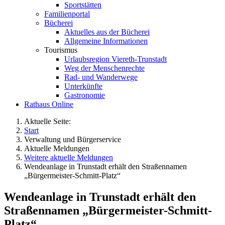
Sportstätten
Familienportal
Bücherei
Aktuelles aus der Bücherei
Allgemeine Informationen
Tourismus
Urlaubsregion Viereth-Trunstadt
Weg der Menschenrechte
Rad- und Wanderwege
Unterkünfte
Gastronomie
Rathaus Online
Aktuelle Seite:
Start
Verwaltung und Bürgerservice
Aktuelle Meldungen
Weitere aktuelle Meldungen
Wendeanlage in Trunstadt erhält den Straßennamen
„Bürgermeister-Schmitt-Platz“
Wendeanlage in Trunstadt erhält den
Straßennamen „Bürgermeister-Schmitt-
Platz“