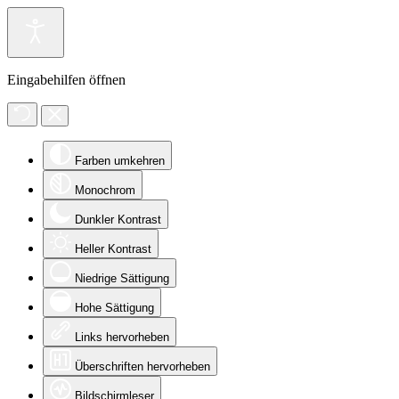
Eingabehilfen öffnen
Farben umkehren
Monochrom
Dunkler Kontrast
Heller Kontrast
Niedrige Sättigung
Hohe Sättigung
Links hervorheben
Überschriften hervorheben
Bildschirmleser