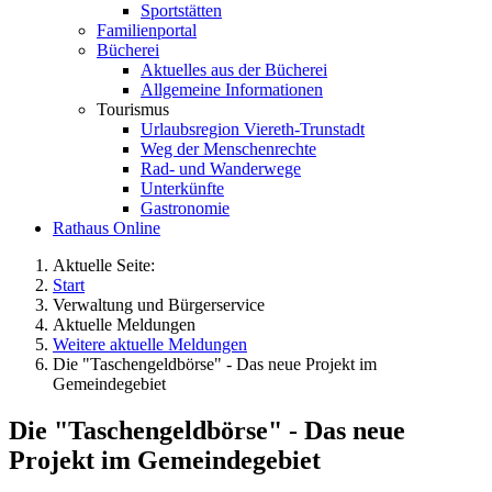
Sportstätten
Familienportal
Bücherei
Aktuelles aus der Bücherei
Allgemeine Informationen
Tourismus
Urlaubsregion Viereth-Trunstadt
Weg der Menschenrechte
Rad- und Wanderwege
Unterkünfte
Gastronomie
Rathaus Online
Aktuelle Seite:
Start
Verwaltung und Bürgerservice
Aktuelle Meldungen
Weitere aktuelle Meldungen
Die "Taschengeldbörse" - Das neue Projekt im
Gemeindegebiet
Die "Taschengeldbörse" - Das neue
Projekt im Gemeindegebiet