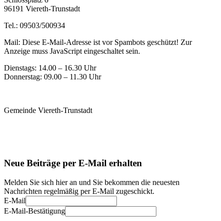
96191 Viereth-Trunstadt
Tel.: 09503/500934
Mail:
Diese E-Mail-Adresse ist vor Spambots geschützt! Zur
Anzeige muss JavaScript eingeschaltet sein.
Dienstags: 14.00 – 16.30 Uhr
Donnerstag: 09.00 – 11.30 Uhr
Gemeinde Viereth-Trunstadt
Neue Beiträge per E-Mail erhalten
Melden Sie sich hier an und Sie bekommen die neuesten
Nachrichten regelmäßig per E-Mail zugeschickt.
E-Mail
E-Mail-Bestätigung