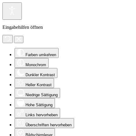
Eingabehilfen öffnen
Farben umkehren
Monochrom
Dunkler Kontrast
Heller Kontrast
Niedrige Sättigung
Hohe Sättigung
Links hervorheben
Überschriften hervorheben
Bildschirmleser