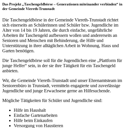
Das Projekt „Taschengeldbörse – Generationen miteinander verbinden“ in
der Gemeinde Viereth-Trunstadt
Die Taschengeldbörse in der Gemeinde Viereth-Trunstadt richtet
sich einerseits an Schülerinnen und Schüler bzw. Jugendliche im
Alter von 14 bis 19 Jahren, die durch einfache, ungefährliche
Arbeiten ihr Taschengeld aufbessern wollen und andererseits an
Senioren und Menschen mit Behinderung, die Hilfe und
Unterstützung in ihrer alltäglichen Arbeit in Wohnung, Haus und
Garten benötigen.
Die Taschengeldbörse soll für die Jugendlichen eine „Plattform für
junge Helfer“ sein, in der sie ihre Tätigkeit für ein Taschengeld
anbieten.
Wir, die Gemeinde Viereth-Trunstadt und unser Ehrenamtsteam im
Seniorenbüro in Trunstadt, vermitteln engagierte und zuverlässige
Jugendliche und junge Erwachsene gerne an Hilfesuchende.
Mögliche Tätigkeiten für Schüler und Jugendliche sind:
Hilfe im Haushalt
Einfache Gartenarbeiten
Hilfe beim Einkaufen
Versorgung von Haustieren