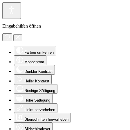
Eingabehilfen öffnen
Farben umkehren
Monochrom
Dunkler Kontrast
Heller Kontrast
Niedrige Sättigung
Hohe Sättigung
Links hervorheben
Überschriften hervorheben
Bildschirmleser