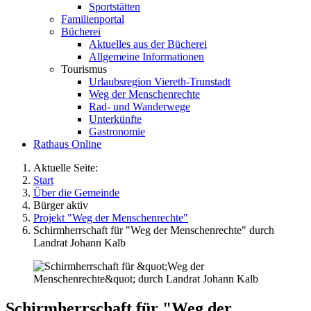
Sportstätten
Familienportal
Bücherei
Aktuelles aus der Bücherei
Allgemeine Informationen
Tourismus
Urlaubsregion Viereth-Trunstadt
Weg der Menschenrechte
Rad- und Wanderwege
Unterkünfte
Gastronomie
Rathaus Online
Aktuelle Seite:
Start
Über die Gemeinde
Bürger aktiv
Projekt "Weg der Menschenrechte"
Schirmherrschaft für "Weg der Menschenrechte" durch
Landrat Johann Kalb
Schirmherrschaft für "Weg der