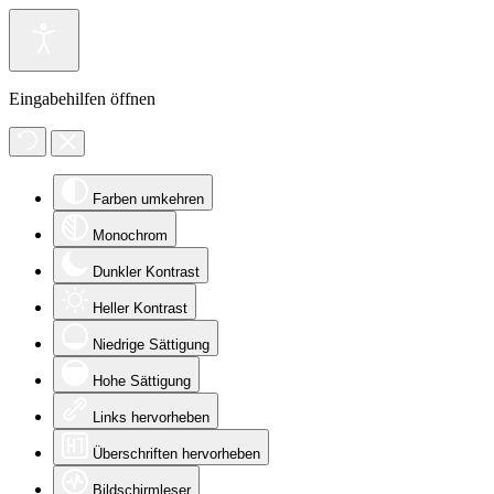
Eingabehilfen öffnen
Farben umkehren
Monochrom
Dunkler Kontrast
Heller Kontrast
Niedrige Sättigung
Hohe Sättigung
Links hervorheben
Überschriften hervorheben
Bildschirmleser