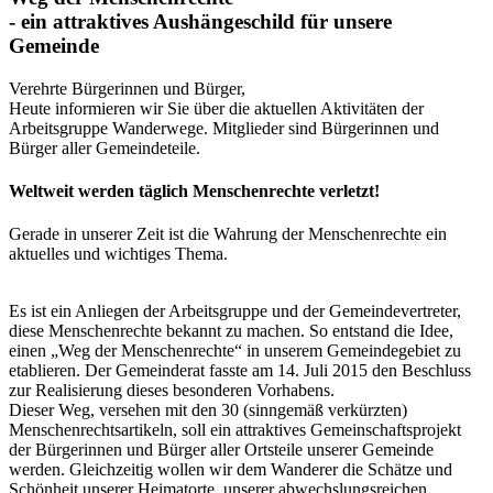
- ein attraktives Aushängeschild für unsere
Gemeinde
Verehrte Bürgerinnen und Bürger,
Heute informieren wir Sie über die aktuellen Aktivitäten der
Arbeitsgruppe Wanderwege. Mitglieder sind Bürgerinnen und
Bürger aller Gemeindeteile.
Weltweit werden täglich Menschenrechte verletzt!
Gerade in unserer Zeit ist die Wahrung der Menschenrechte ein
aktuelles und wichtiges Thema.
Es ist ein Anliegen der Arbeitsgruppe und der Gemeindevertreter,
diese Menschenrechte bekannt zu machen. So entstand die Idee,
einen „Weg der Menschenrechte“ in unserem Gemeindegebiet zu
etablieren. Der Gemeinderat fasste am 14. Juli 2015 den Beschluss
zur Realisierung dieses besonderen Vorhabens.
Dieser Weg, versehen mit den 30 (sinngemäß verkürzten)
Menschenrechtsartikeln, soll ein attraktives Gemeinschaftsprojekt
der Bürgerinnen und Bürger aller Ortsteile unserer Gemeinde
werden. Gleichzeitig wollen wir dem Wanderer die Schätze und
Schönheit unserer Heimatorte, unserer abwechslungsreichen