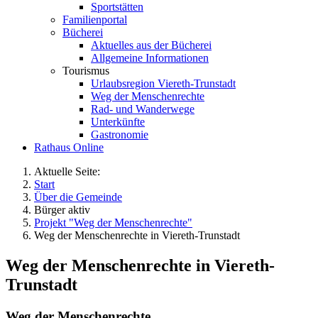
Sportstätten
Familienportal
Bücherei
Aktuelles aus der Bücherei
Allgemeine Informationen
Tourismus
Urlaubsregion Viereth-Trunstadt
Weg der Menschenrechte
Rad- und Wanderwege
Unterkünfte
Gastronomie
Rathaus Online
Aktuelle Seite:
Start
Über die Gemeinde
Bürger aktiv
Projekt "Weg der Menschenrechte"
Weg der Menschenrechte in Viereth-Trunstadt
Weg der Menschenrechte in Viereth-
Trunstadt
Weg der Menschenrechte