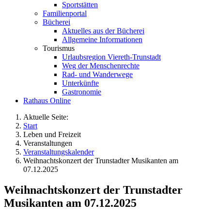
Sportstätten
Familienportal
Bücherei
Aktuelles aus der Bücherei
Allgemeine Informationen
Tourismus
Urlaubsregion Viereth-Trunstadt
Weg der Menschenrechte
Rad- und Wanderwege
Unterkünfte
Gastronomie
Rathaus Online
Aktuelle Seite:
Start
Leben und Freizeit
Veranstaltungen
Veranstaltungskalender
Weihnachtskonzert der Trunstadter Musikanten am
07.12.2025
Weihnachtskonzert der Trunstadter
Musikanten am 07.12.2025