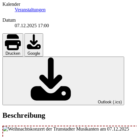
Kalender
Veranstaltungen
Datum
07.12.2025
17:00
Drucken
Google
Outlook (.ics)
Beschreibung