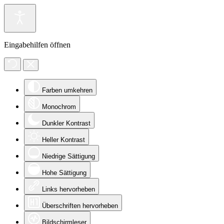
Eingabehilfen öffnen
Farben umkehren
Monochrom
Dunkler Kontrast
Heller Kontrast
Niedrige Sättigung
Hohe Sättigung
Links hervorheben
Überschriften hervorheben
Bildschirmleser