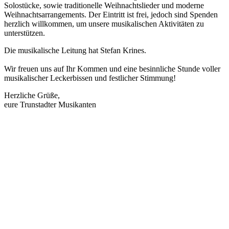
Solostücke, sowie traditionelle Weihnachtslieder und moderne
Weihnachtsarrangements. Der Eintritt ist frei, jedoch sind Spenden
herzlich willkommen, um unsere musikalischen Aktivitäten zu
unterstützen.
Die musikalische Leitung hat Stefan Krines.
Wir freuen uns auf Ihr Kommen und eine besinnliche Stunde voller
musikalischer Leckerbissen und festlicher Stimmung!
Herzliche Grüße,
eure Trunstadter Musikanten