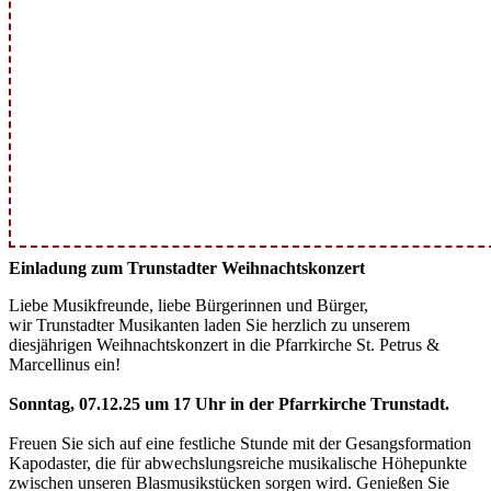
Einladung zum Trunstadter Weihnachtskonzert
Liebe Musikfreunde, liebe Bürgerinnen und Bürger,
wir Trunstadter Musikanten laden Sie herzlich zu unserem
diesjährigen Weihnachtskonzert in die Pfarrkirche St. Petrus &
Marcellinus ein!
Sonntag, 07.12.25 um 17 Uhr in der Pfarrkirche Trunstadt.
Freuen Sie sich auf eine festliche Stunde mit der Gesangsformation
Kapodaster, die für abwechslungsreiche musikalische Höhepunkte
zwischen unseren Blasmusikstücken sorgen wird. Genießen Sie