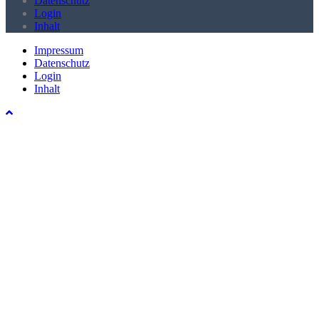
Datenschutz
Login
Inhalt
Impressum
Datenschutz
Login
Inhalt