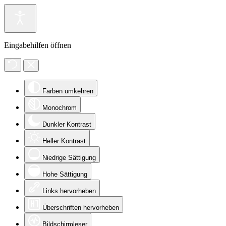
Eingabehilfen öffnen
Farben umkehren
Monochrom
Dunkler Kontrast
Heller Kontrast
Niedrige Sättigung
Hohe Sättigung
Links hervorheben
Überschriften hervorheben
Bildschirmleser