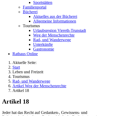
Sportstätten
Familienportal
Bücherei
Aktuelles aus der Bücherei
Allgemeine Informationen
Tourismus
Urlaubsregion Viereth-Trunstadt
Weg der Menschenrechte
Rad- und Wanderwege
Unterkünfte
Gastronomie
Rathaus Online
Aktuelle Seite:
Start
Leben und Freizeit
Tourismus
Rad- und Wanderwege
Artikel Weg der Menschenrechte
Artikel 18
Artikel 18
Jeder hat das Recht auf Gedanken-, Gewissens- und