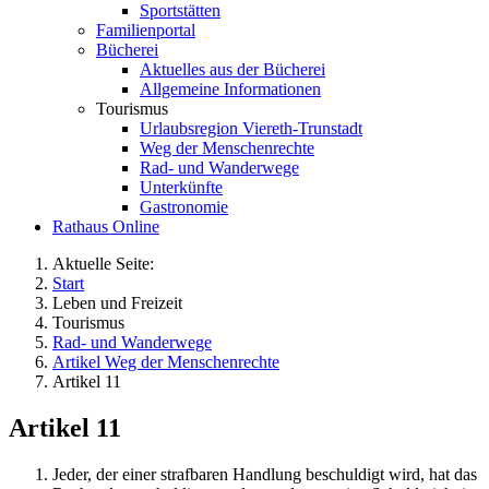
Sportstätten
Familienportal
Bücherei
Aktuelles aus der Bücherei
Allgemeine Informationen
Tourismus
Urlaubsregion Viereth-Trunstadt
Weg der Menschenrechte
Rad- und Wanderwege
Unterkünfte
Gastronomie
Rathaus Online
Aktuelle Seite:
Start
Leben und Freizeit
Tourismus
Rad- und Wanderwege
Artikel Weg der Menschenrechte
Artikel 11
Artikel 11
Jeder, der einer strafbaren Handlung beschuldigt wird, hat das