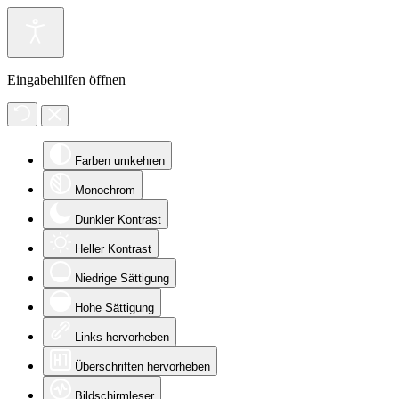
Eingabehilfen öffnen
Farben umkehren
Monochrom
Dunkler Kontrast
Heller Kontrast
Niedrige Sättigung
Hohe Sättigung
Links hervorheben
Überschriften hervorheben
Bildschirmleser