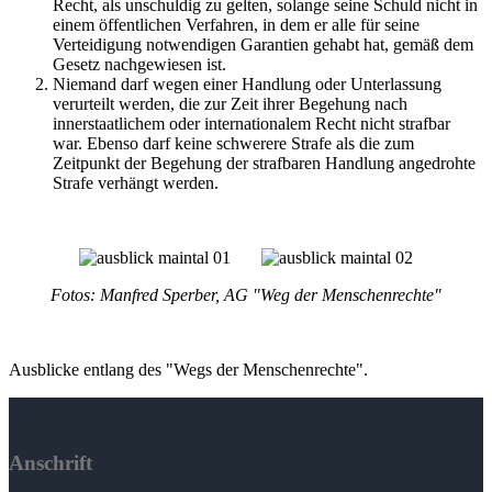
Recht, als unschuldig zu gelten, solange seine Schuld nicht in
einem öffentlichen Verfahren, in dem er alle für seine
Verteidigung notwendigen Garantien gehabt hat, gemäß dem
Gesetz nachgewiesen ist.
Niemand darf wegen einer Handlung oder Unterlassung
verurteilt werden, die zur Zeit ihrer Begehung nach
innerstaatlichem oder internationalem Recht nicht strafbar
war. Ebenso darf keine schwerere Strafe als die zum
Zeitpunkt der Begehung der strafbaren Handlung angedrohte
Strafe verhängt werden.
Fotos: Manfred Sperber, AG "Weg der Menschenrechte"
Ausblicke entlang des "Wegs der Menschenrechte".
Anschrift