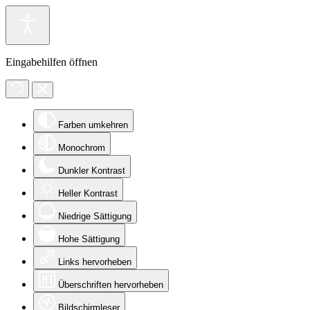
Eingabehilfen öffnen
Farben umkehren
Monochrom
Dunkler Kontrast
Heller Kontrast
Niedrige Sättigung
Hohe Sättigung
Links hervorheben
Überschriften hervorheben
Bildschirmleser