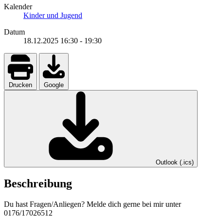
Kalender
Kinder und Jugend
Datum
18.12.2025
16:30
-
19:30
Drucken
Google
Outlook (.ics)
Beschreibung
Du hast Fragen/Anliegen? Melde dich gerne bei mir unter
0176/17026512