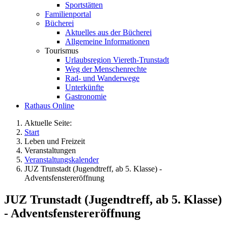
Sportstätten
Familienportal
Bücherei
Aktuelles aus der Bücherei
Allgemeine Informationen
Tourismus
Urlaubsregion Viereth-Trunstadt
Weg der Menschenrechte
Rad- und Wanderwege
Unterkünfte
Gastronomie
Rathaus Online
Aktuelle Seite:
Start
Leben und Freizeit
Veranstaltungen
Veranstaltungskalender
JUZ Trunstadt (Jugendtreff, ab 5. Klasse) -
Adventsfenstereröffnung
JUZ Trunstadt (Jugendtreff, ab 5. Klasse)
- Adventsfenstereröffnung