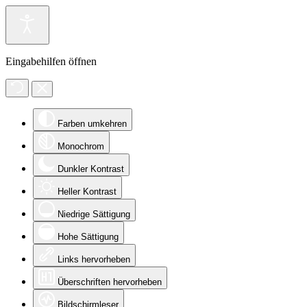
Eingabehilfen öffnen
Farben umkehren
Monochrom
Dunkler Kontrast
Heller Kontrast
Niedrige Sättigung
Hohe Sättigung
Links hervorheben
Überschriften hervorheben
Bildschirmleser