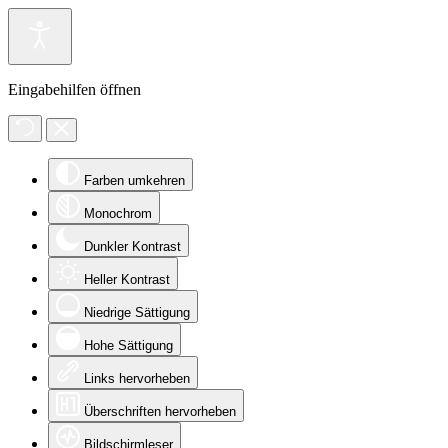
Eingabehilfen öffnen
Farben umkehren
Monochrom
Dunkler Kontrast
Heller Kontrast
Niedrige Sättigung
Hohe Sättigung
Links hervorheben
Überschriften hervorheben
Bildschirmleser