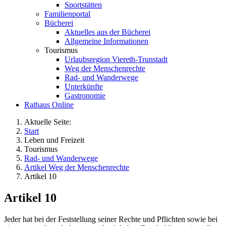
Sportstätten
Familienportal
Bücherei
Aktuelles aus der Bücherei
Allgemeine Informationen
Tourismus
Urlaubsregion Viereth-Trunstadt
Weg der Menschenrechte
Rad- und Wanderwege
Unterkünfte
Gastronomie
Rathaus Online
Aktuelle Seite:
Start
Leben und Freizeit
Tourismus
Rad- und Wanderwege
Artikel Weg der Menschenrechte
Artikel 10
Artikel 10
Jeder hat bei der Feststellung seiner Rechte und Pflichten sowie bei